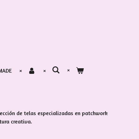
MADE
lección de telas especializadas en patchwork
tura creativa.