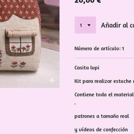
Añadir al c
Número de artículo:
1
Casita lupi
Kit para realizar estuche
Contiene todo el material
.
patrones a tamaño real
y vídeos de confección